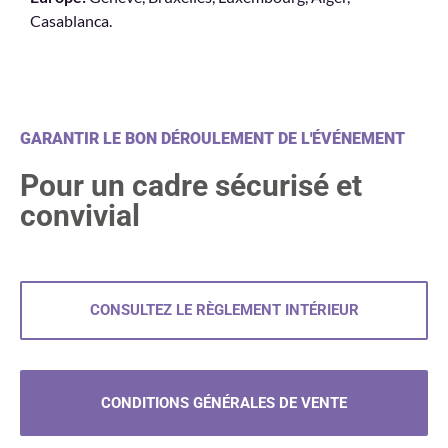
Casablanca.
GARANTIR LE BON DÉROULEMENT DE L'ÉVÉNEMENT
Pour un cadre sécurisé et
convivial
CONSULTEZ LE RÈGLEMENT INTÉRIEUR
CONDITIONS GÉNÉRALES DE VENTE