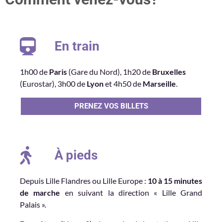
En train
1h00 de
Paris
(Gare du Nord), 1h20 de
Bruxelles
(Eurostar), 3h00 de
Lyon
et 4h50 de
Marseille
.
PRENEZ VOS BILLETS
À pieds
Depuis Lille Flandres ou Lille Europe :
10 à 15 minutes
de marche
en suivant la direction « Lille Grand
Palais ».