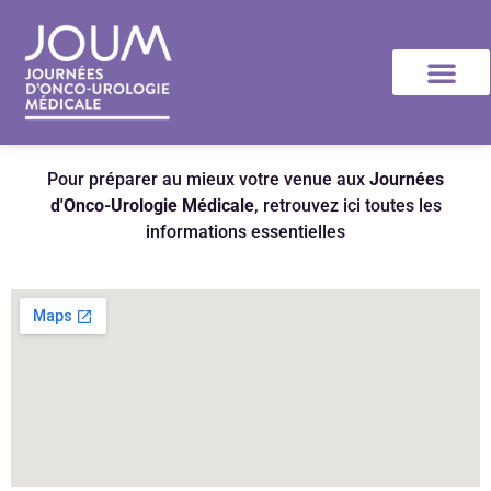
principal
Pour préparer au mieux votre venue aux
Journées
d'Onco-Urologie Médicale
, retrouvez ici toutes les
informations essentielles