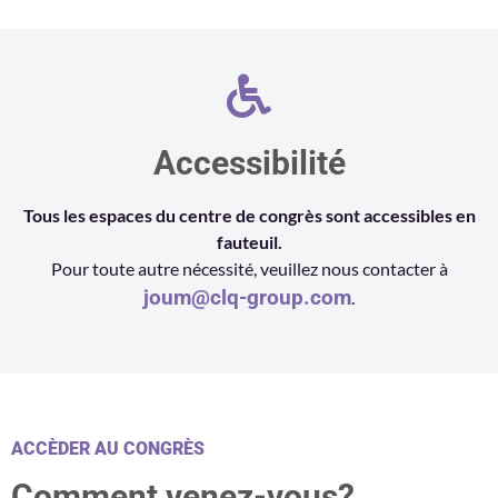
Accessibilité
Tous les espaces du centre de congrès sont accessibles en
fauteuil.
Pour toute autre nécessité, veuillez nous contacter à
joum@clq-group.com
.
ACCÈDER AU CONGRÈS
Comment venez-vous?