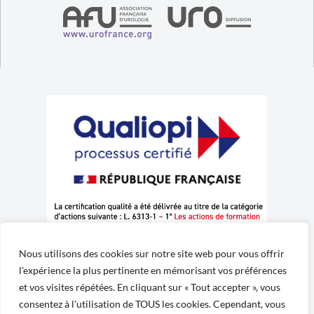
Nous utilisons des cookies sur notre site web pour vous offrir
l'expérience la plus pertinente en mémorisant vos préférences
et vos visites répétées. En cliquant sur « Tout accepter », vous
consentez à l'utilisation de TOUS les cookies. Cependant, vous