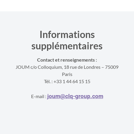
Informations
supplémentaires
Contact et renseignements :
JOUM c/o Colloquium, 18 rue de Londres – 75009
Paris
Tél. : +33 1 44 64 15 15
joum@clq-group.com
E-mail :