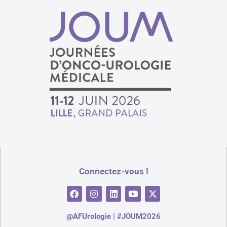
Connectez-vous !
@AFUrologie | #JOUM2026