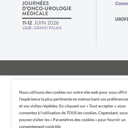
Conne
UROF
Nous utilisons des cookies sur notre site web pour vous offrir
l'expérience la plus pertinente en mémorisant vos préférence
et vos visites répétées. En cliquant sur « Tout accepter », vous
consentez à l'utilisation de TOUS les cookies. Cependant, vous
pouvez visiter les « Paramètres des cookies » pour fournir un
consentement contrôlé.