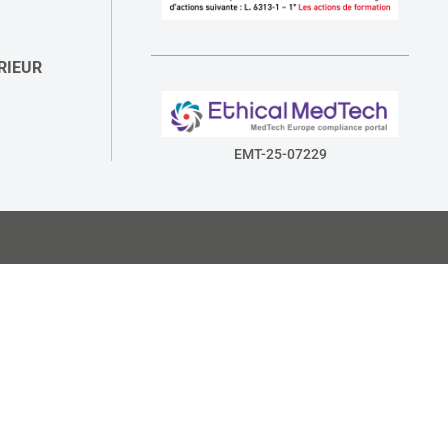
RIEUR
EMT-25-07229