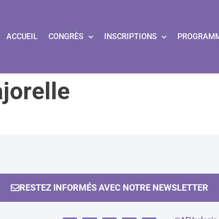
ACCUEIL
CONGRÈS
INSCRIPTIONS
PROGRAM
jorelle
RESTEZ INFORMÉS AVEC NOTRE NEWSLETTER