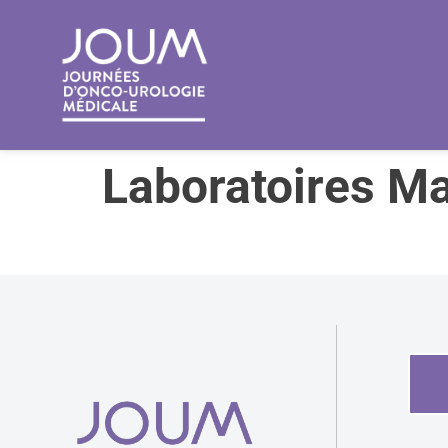
principal
Laboratoires Ma