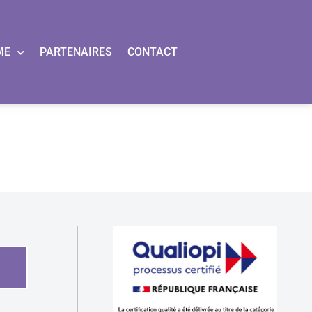
ME
PARTENAIRES
CONTACT