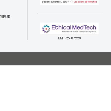
RIEUR
EMT-25-07229