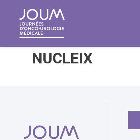
principal
NUCLEIX