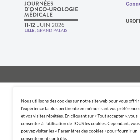
Conne
UROF
Nous utilisons des cookies sur notre site web pour vous offrir
l'expérience la plus pertinente en mémorisant vos préférence
et vos visites répétées. En cliquant sur « Tout accepter », vous
consentez à l'utilisation de TOUS les cookies. Cependant, vous
pouvez visiter les « Paramètres des cookies » pour fournir un
consentement contrôlé.