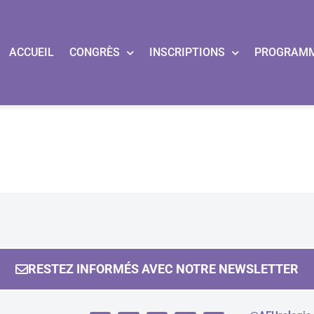
ACCUEIL
CONGRÈS
INSCRIPTIONS
PROGRAM
RESTEZ INFORMÉS AVEC NOTRE NEWSLETTER