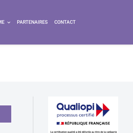
ME
PARTENAIRES
CONTACT